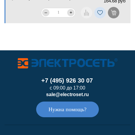
164.68 руб
–
+
+7 (495) 926 30 07
с 09:00 до 17:00
sale@electroset.ru
Нужна помощь?