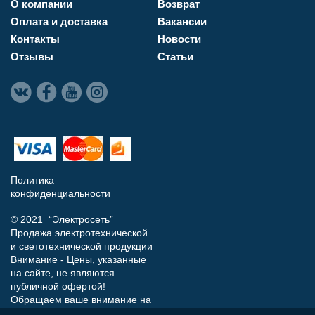
О компании
Возврат
Оплата и доставка
Вакансии
Контакты
Новости
Отзывы
Статьи
Политика
конфиденциальности
© 2021 “Электросеть”
Продажа электротехнической
и светотехнической продукции
Внимание - Цены, указанные
на сайте, не являются
публичной офертой!
Обращаем ваше внимание на
то, что данный интернет-сайт