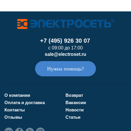
+7 (495) 926 30 07
с 09:00 до 17:00
sale@electroset.ru
Нужна помощь?
О компании
Возврат
Оплата и доставка
Вакансии
Контакты
Новости
Отзывы
Статьи