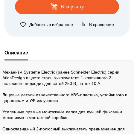
В корзину
Добавить в избранное
В сравнение
Описание
Механизм Systeme Electric (ранее Schneider Electric) серии
AtlasDesign в цвете сталь выключателя 1-клавишного 2-
полюсного подходит для сетей 250 В, на ток 10 А.
Лицевые детали из качественного ABS-пластика, устойчивого к
царапинам и УФ-излучению.
Усиленные прямые монтажные лапки для лучшей фиксации
механизма в монтажной коробке.
Одноклавишный 2-полюсный выключатель предназначен для