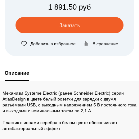
1 891.50 руб
Заказать
Добавить в избранное
В сравнение
Описание
Механизм Systeme Electric (ранее Schneider Electric) серии
AtlasDesign в цвете белый розетки для зарядки с двумя
разъёмами USB, с выходным напряжением 5 В постоянного тока
и выходами с номинальным током по 2,1 А.
Пластик с ионами серебра в белом цвете обеспечивает
антибактериальный эффект.