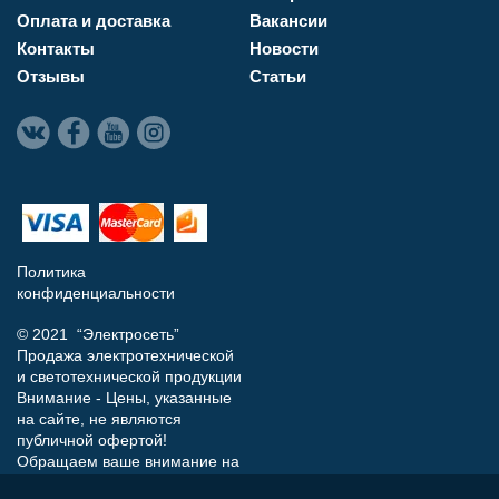
Оплата и доставка
Вакансии
Контакты
Новости
Отзывы
Статьи
Политика
конфиденциальности
© 2021 “Электросеть”
Продажа электротехнической
и светотехнической продукции
Внимание - Цены, указанные
на сайте, не являются
публичной офертой!
Обращаем ваше внимание на
то, что данный интернет-сайт