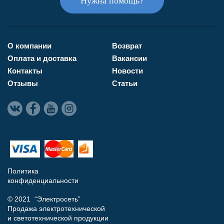
Нужна помощь?
О компании
Возврат
Оплата и доставка
Вакансии
Контакты
Новости
Отзывы
Статьи
Политика
конфиденциальности
© 2021 “Электросеть”
Продажа электротехнической
и светотехнической продукции