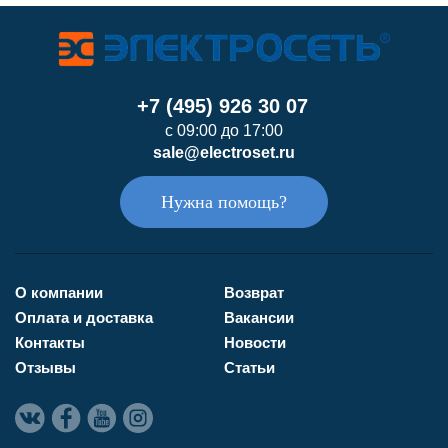
+7 (495) 926 30 07
с 09:00 до 17:00
sale@electroset.ru
Нужна помощь?
О компании
Возврат
Оплата и доставка
Вакансии
Контакты
Новости
Отзывы
Статьи