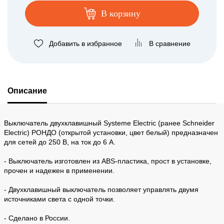
В корзину
Добавить в избранное
В сравнение
Описание
Выключатель двухклавишный Systeme Electric (ранее Schneider
Electric) РОНДО (открытой установки, цвет белый) предназначен
для сетей до 250 В, на ток до 6 А.
- Выключатель изготовлен из ABS-пластика, прост в установке,
прочен и надежен в применении.
- Двухклавишный выключатель позволяет управлять двумя
источниками света с одной точки.
- Сделано в России.