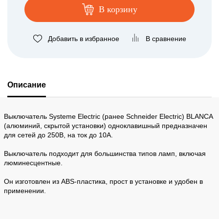
В корзину
Добавить в избранное
В сравнение
Описание
Выключатель Systeme Electric (ранее Schneider Electric) BLANCA
(алюминий, скрытой установки) одноклавишный предназначен
для сетей до 250В, на ток до 10А.
Выключатель подходит для большинства типов ламп, включая
люминесцентные.
Он изготовлен из ABS-пластика, прост в установке и удобен в
применении.