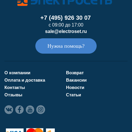
+7 (495) 926 30 07
с 09:00 до 17:00
sale@electroset.ru
Нужна помощь?
О компании
Возврат
Оплата и доставка
Вакансии
Контакты
Новости
Отзывы
Статьи