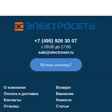
+7 (495) 926 30 07
с 09:00 до 17:00
sale@electroset.ru
Нужна помощь?
О компании
Возврат
Оплата и доставка
Вакансии
Контакты
Новости
Отзывы
Статьи