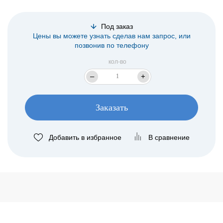
Под заказ
Цены вы можете узнать сделав нам запрос, или
позвонив по телефону
кол-во
–
+
Заказать
Добавить в избранное
В сравнение