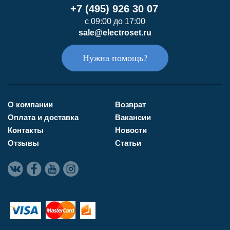
+7 (495) 926 30 07
с 09:00 до 17:00
sale@electroset.ru
Нужна помощь?
О компании
Возврат
Оплата и доставка
Вакансии
Контакты
Новости
Отзывы
Статьи