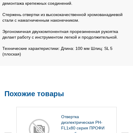
демонтажа крепежных соединений.
Стержень отвертки из высококачественной хромованадиевой
стали с намагниченным наконечником.
Эргономичная двухкомпонентная прорезиненная рукоятка
делает работу с инструментом легкой и продолжительной.
Технические характеристики: Длина: 100 мм Шлиц: SL 5
(плоская)
Похожие товары
Отвертка
диэлектрическая PH-
FL1х80 серия ПРОФИ