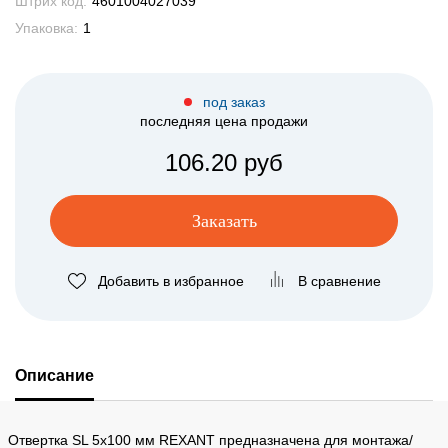
Штрих код:
4601004027039
Упаковка:
1
под заказ
последняя цена продажи
106.20 руб
Заказать
Добавить в избранное
В сравнение
Описание
Отвертка SL 5х100 мм REXANT предназначена для монтажа/