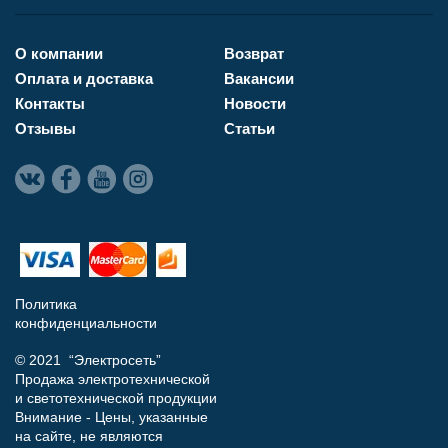
О компании
Возврат
Оплата и доставка
Вакансии
Контакты
Новости
Отзывы
Статьи
Политика
конфиденциальности
© 2021 “Электросеть”
Продажа электротехнической
и светотехнической продукции
Внимание - Цены, указанные
на сайте, не являются