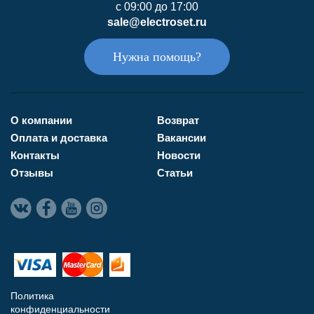
с 09:00 до 17:00
sale@electroset.ru
Нужна помощь?
О компании
Возврат
Оплата и доставка
Вакансии
Контакты
Новости
Отзывы
Статьи
Политика
конфиденциальности