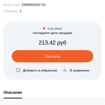
Штрих код:
2900003291741
Упаковка:
1
под заказ
последняя цена продажи
213.42 руб
Заказать
Добавить в избранное
В сравнение
Описание