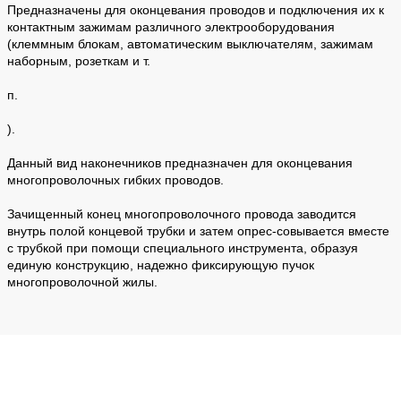
Предназначены для оконцевания проводов и подключения их к
контактным зажимам различного электрооборудования
(клеммным блокам, автоматическим выключателям, зажимам
наборным, розеткам и т.
п.
).
Данный вид наконечников предназначен для оконцевания
многопроволочных гибких проводов.
Зачищенный конец многопроволочного провода заводится
внутрь полой концевой трубки и затем опрес-совывается вместе
с трубкой при помощи специального инструмента, образуя
единую конструкцию, надежно фиксирующую пучок
многопроволочной жилы.