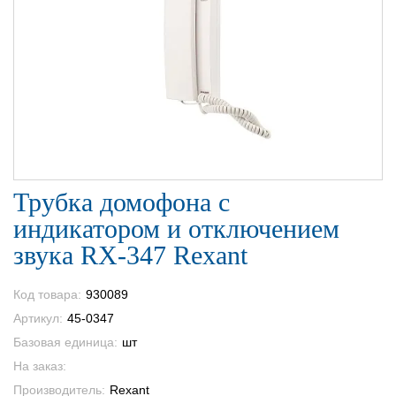
Трубка домофона с
индикатором и отключением
звука RX-347 Rexant
Код товара:
930089
Артикул:
45-0347
Базовая единица:
шт
На заказ:
Производитель:
Rexant