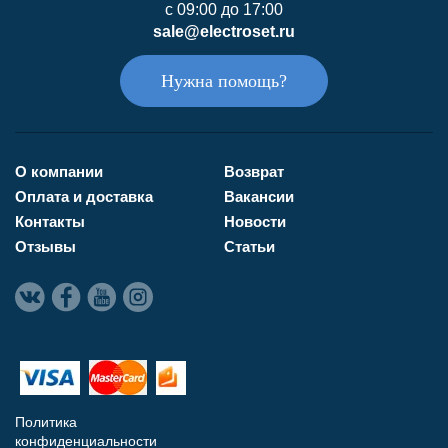
с 09:00 до 17:00
sale@electroset.ru
Нужна помощь?
О компании
Возврат
Оплата и доставка
Вакансии
Контакты
Новости
Отзывы
Статьи
Политика
конфиденциальности