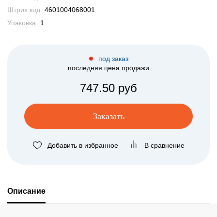
Штрих код:
4601004068001
Упаковка:
1
под заказ
последняя цена продажи
747.50 руб
Заказать
Добавить в избранное
В сравнение
Описание