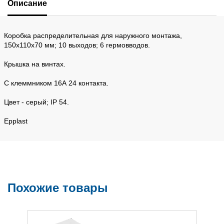
Описание
Коробка распределительная для наружного монтажа,
150х110х70 мм; 10 выходов; 6 гермовводов.
Крышка на винтах.
C клеммником 16А 24 контакта.
Цвет - серый; IP 54.
Epplast
Похожие товары