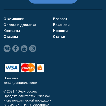
О компании
Возврат
Оплата и доставка
Вакансии
Контакты
Новости
Отзывы
Статьи
Политика
конфиденциальности
© 2021 “Электросеть”
Продажа электротехнической
и светотехнической продукции
Внимание - Цены, указанные