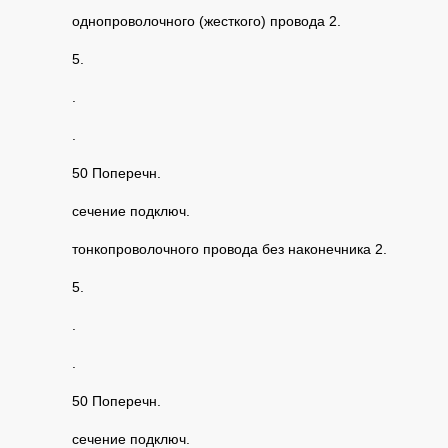
однопроволочного (жесткого) провода 2.
5.
.
.
50 Поперечн.
сечение подключ.
тонкопроволочного провода без наконечника 2.
5.
.
.
50 Поперечн.
сечение подключ.