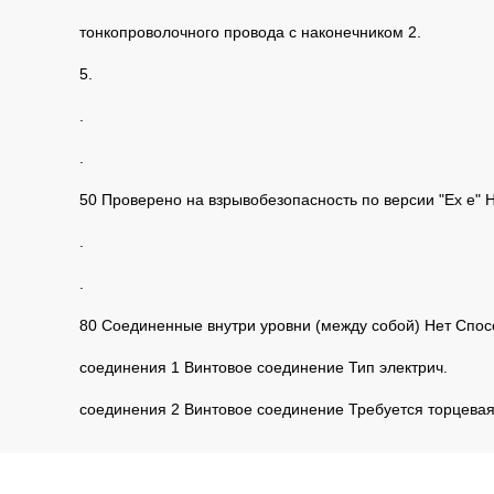
тонкопроволочного провода с наконечником 2.
5.
.
.
50 Проверено на взрывобезопасность по версии "Ex e" 
.
.
80 Соединенные внутри уровни (между собой) Нет Спос
соединения 1 Винтовое соединение Тип электрич.
соединения 2 Винтовое соединение Требуется торцевая