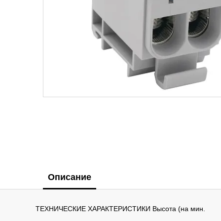
Описание
ТЕХНИЧЕСКИЕ ХАРАКТЕРИСТИКИ Высота (на мин.