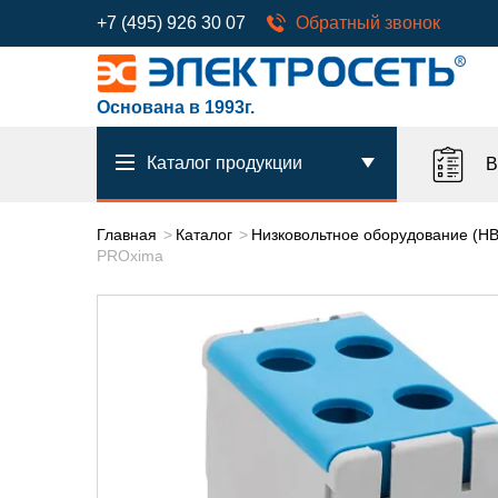
+7 (495) 926 30 07
Обратный звонок
Основана в 1993г.
Каталог продукции
В
Главная
Каталог
Низковольтное оборудование (Н
PROxima