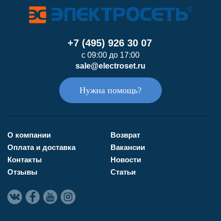
+7 (495) 926 30 07
с 09:00 до 17:00
sale@electroset.ru
Нужна помощь?
О компании
Возврат
Оплата и доставка
Вакансии
Контакты
Новости
Отзывы
Статьи