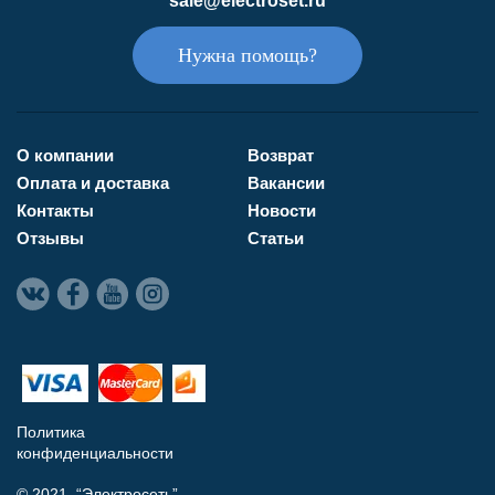
sale@electroset.ru
Нужна помощь?
О компании
Возврат
Оплата и доставка
Вакансии
Контакты
Новости
Отзывы
Статьи
Политика
конфиденциальности
© 2021 “Электросеть”