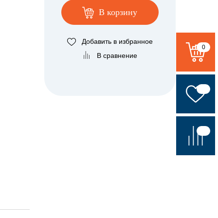
В корзину
Добавить в избранное
0
В сравнение