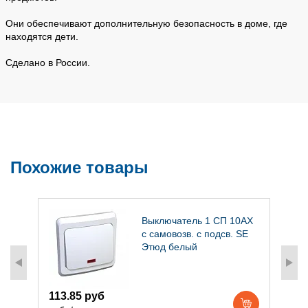
Они обеспечивают дополнительную безопасность в доме, где
находятся дети.
Сделано в России.
Похожие товары
Выключатель 1 СП 10АХ
с самовозв. с подсв. SE
Этюд белый
113.85 руб
2