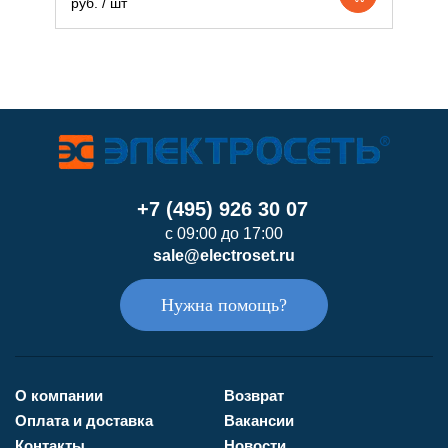
руб. / шт
р
+7 (495) 926 30 07
с 09:00 до 17:00
sale@electroset.ru
Нужна помощь?
О компании
Возврат
Оплата и доставка
Вакансии
Контакты
Новости