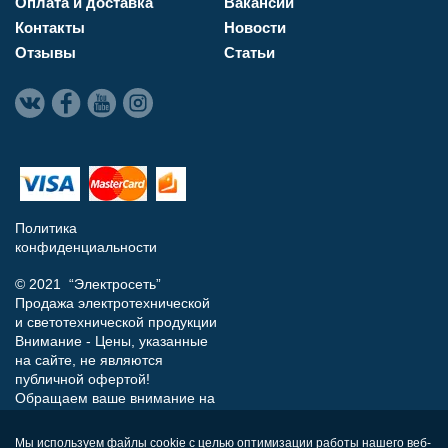
Оплата и доставка
Вакансии
Контакты
Новости
Отзывы
Статьи
Политика
конфиденциальности
© 2021 “Электросеть”
Продажа электротехнической
и светотехнической продукции
Внимание - Цены, указанные
на сайте, не являются
публичной офертой!
Обращаем ваше внимание на
то, что данный интернет-сайт
носит исключительно
Мы используем файлы cookie с целью оптимизации работы нашего веб-