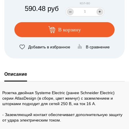
кол-во
590.48 руб
–
+
В корзину
Добавить в избранное
В сравнение
Описание
Розетка двойная Systeme Electric (ранее Schneider Electric)
серии AtlasDesign (в сборе, цвет жемчуг) с заземлением и
шторками подходит для сетей 250 В, на ток 16 А.
- Заземляющий контакт обеспечивает дополнительную защиту
от удара электрическим током.