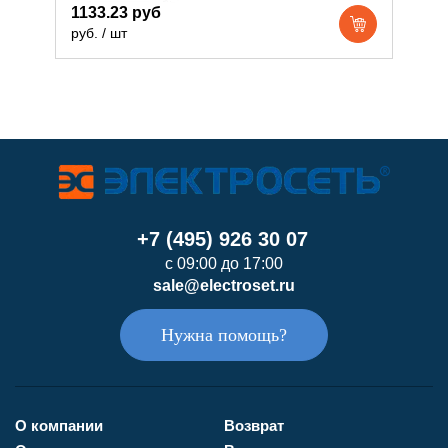
1133.23 руб
8
руб. / шт
р
+7 (495) 926 30 07
с 09:00 до 17:00
sale@electroset.ru
Нужна помощь?
О компании
Возврат