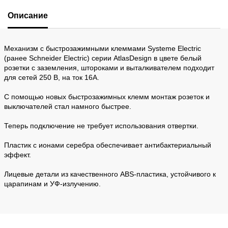
Описание
Механизм с быстрозажимными клеммами Systeme Electric
(ранее Schneider Electric) серии AtlasDesign в цвете белый
розетки с заземления, штороками и выталкивателем подходит
для сетей 250 В, на ток 16А.
С помощью новых быстрозажимных клемм монтаж розеток и
выключателей стал намного быстрее.
Теперь подключение не требует использования отвертки.
Пластик с ионами серебра обеспечивает антибактериальный
эффект.
Лицевые детали из качественного ABS-пластика, устойчивого к
царапинам и УФ-излучению.