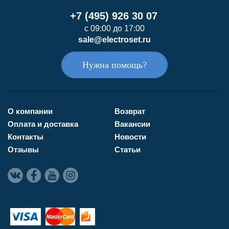
+7 (495) 926 30 07
с 09:00 до 17:00
sale@electroset.ru
Нужна помощь?
О компании
Возврат
Оплата и доставка
Вакансии
Контакты
Новости
Отзывы
Статьи