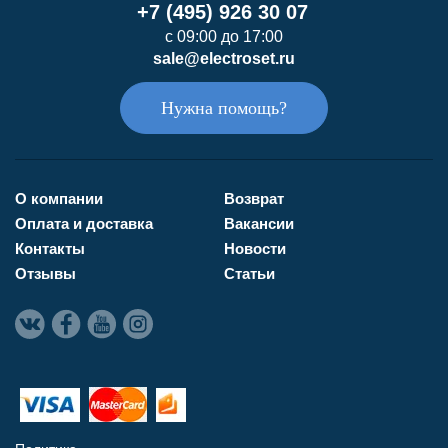
+7 (495) 926 30 07
с 09:00 до 17:00
sale@electroset.ru
Нужна помощь?
О компании
Возврат
Оплата и доставка
Вакансии
Контакты
Новости
Отзывы
Статьи