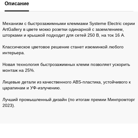
Описание
Механизм с быстрозажимными клеммами Systeme Electric серии
ArtGallery в цвете мокко розетки одинарной с заземлением,
шторками и крышкой подходит для сетей 250 В, на ток 16 А.
Классическое цветовое решение станет изюминкой любого
интерьера.
Новая технология быстрозажимных клемм позволяет ускорить
монтаж на 25%.
Лицевые детали из качественного ABS-пластика, устойчивого к
царапинам и УФ-излучению.
Лучший промышленный дизайн (по итогам премии Минпромторг
2023).