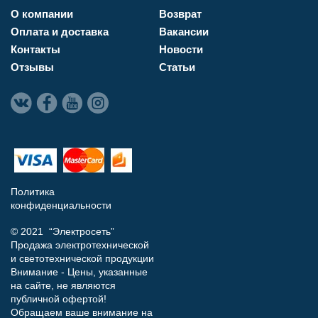
О компании
Возврат
Оплата и доставка
Вакансии
Контакты
Новости
Отзывы
Статьи
Политика
конфиденциальности
© 2021 “Электросеть”
Продажа электротехнической
и светотехнической продукции
Внимание - Цены, указанные
на сайте, не являются
публичной офертой!
Обращаем ваше внимание на