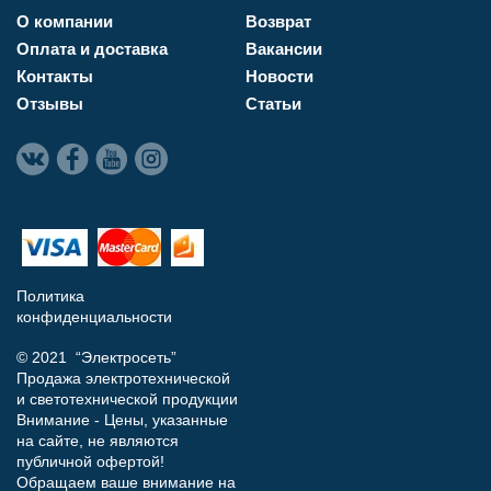
О компании
Возврат
Оплата и доставка
Вакансии
Контакты
Новости
Отзывы
Статьи
Политика
конфиденциальности
© 2021 “Электросеть”
Продажа электротехнической
и светотехнической продукции
Внимание - Цены, указанные
на сайте, не являются
публичной офертой!
Обращаем ваше внимание на