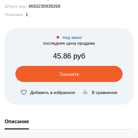
Штрих код:
4650230938268
Упаковка:
1
под заказ
последняя цена продажи
45.86 руб
Заказать
Добавить в избранное
В сравнение
Описание