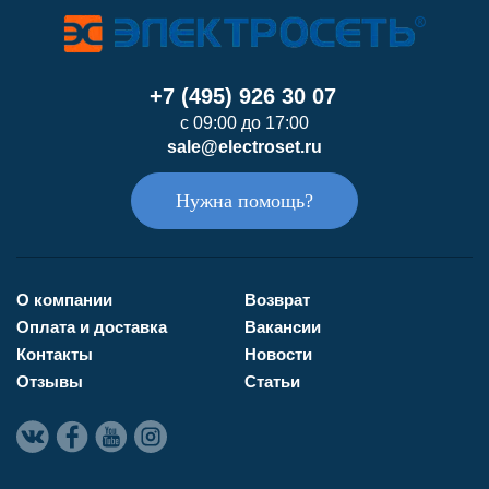
+7 (495) 926 30 07
с 09:00 до 17:00
sale@electroset.ru
Нужна помощь?
О компании
Возврат
Оплата и доставка
Вакансии
Контакты
Новости
Отзывы
Статьи