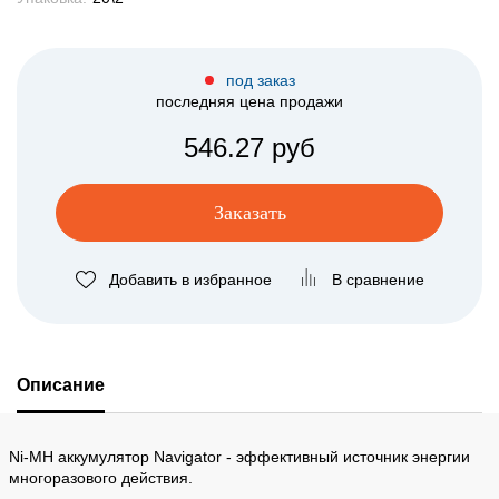
под заказ
последняя цена продажи
546.27 руб
Заказать
Добавить в избранное
В сравнение
Описание
Ni-MH аккумулятор Navigator - эффективный источник энергии
многоразового действия.