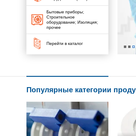
Бытовые приборы;
Строительное
оборудование; Изоляция;
прочее
Перейти в каталог
Популярные категории прод