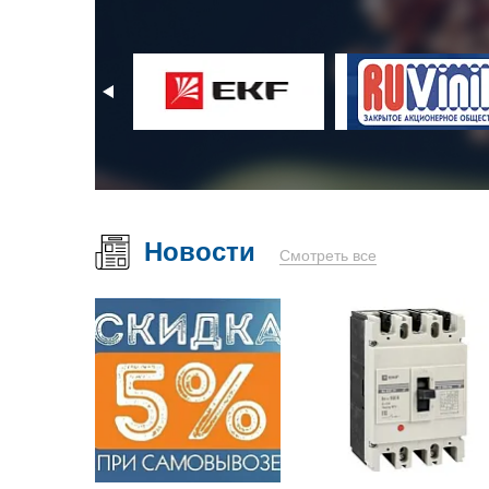
Новости
Смотреть все