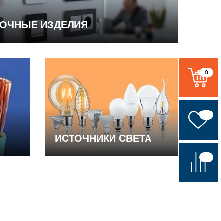
ВОЧНЫЕ ИЗДЕЛИЯ
0
ИСТОЧНИКИ СВЕТА