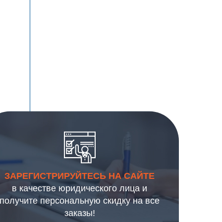
ЗАРЕГИСТРИРУЙТЕСЬ НА САЙТЕ
в качестве юридического лица и
получите персональную скидку на все
заказы!