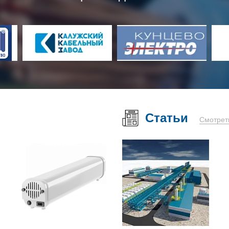
Статьи
Смотрет