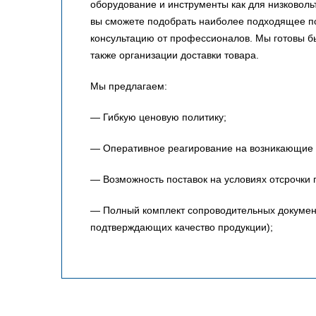
оборудование и инструменты как для низковольт
вы сможете подобрать наиболее подходящее по
консультацию от профессионалов. Мы готовы 
также организации доставки товара.
Мы предлагаем:
— Гибкую ценовую политику;
— Оперативное реагирование на возникающие 
— Возможность поставок на условиях отсрочки 
— Полный комплект сопроводительных документо
подтверждающих качество продукции);