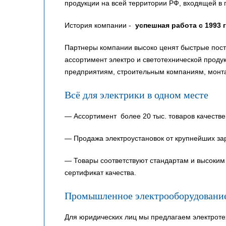
продукции на всей территории РФ, входящей в 
История компании -
успешная работа с 1993 
Партнеры компании высоко ценят быстрые пост
ассортимент электро и светотехнической прод
предприятиям, строительным компаниям, монт
Всё для электрики в одном месте
— Ассортимент более 20 тыс. товаров качестве
— Продажа электроустановок от крупнейших за
— Товары соответствуют стандартам и высоким 
сертификат качества.
Промышленное электрооборудовани
Для юридических лиц мы предлагаем электроте