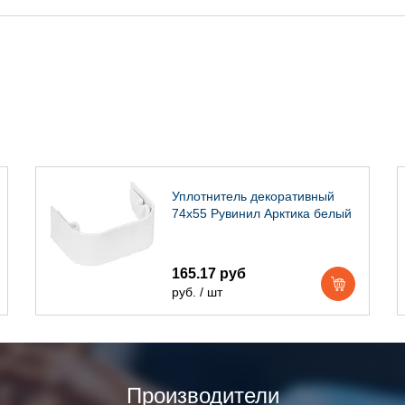
Уплотнитель декоративный
74х55 Рувинил Арктика белый
165.17 руб
руб. / шт
Производители