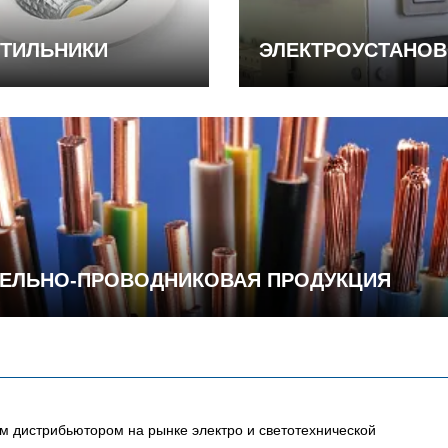
ТИЛЬНИКИ
ЭЛЕКТРОУСТАНО
ЕЛЬНО-ПРОВОДНИКОВАЯ ПРОДУКЦИЯ
 дистрибьютором на рынке электро и светотехнической