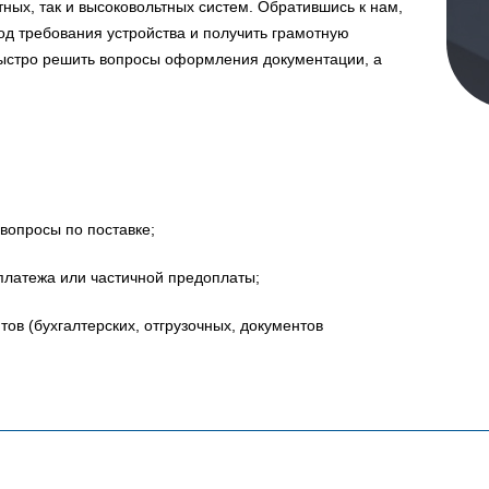
ных, так и высоковольтных систем. Обратившись к нам,
д требования устройства и получить грамотную
быстро решить вопросы оформления документации, а
вопросы по поставке;
платежа или частичной предоплаты;
в (бухгалтерских, отгрузочных, документов