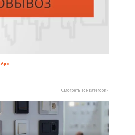
sApp
Смотреть все категории