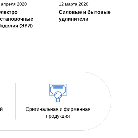
 апреля 2020
12 марта 2020
Электро
Силовые и бытовые
Установочные
удлинители
зделия (ЭУИ)
ий
Оригинальная и фирменная
продукция