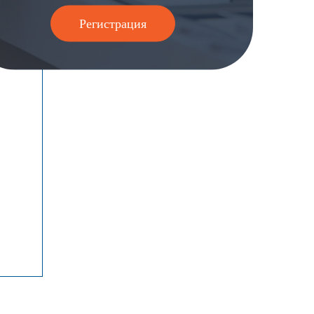
Регистрация