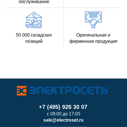
обслуживание
50 000 складских
Оригинальная и
позиций
фирменная продукция
+7 (495) 926 30 07
с 09:00 до 17:00
sale@electroset.ru