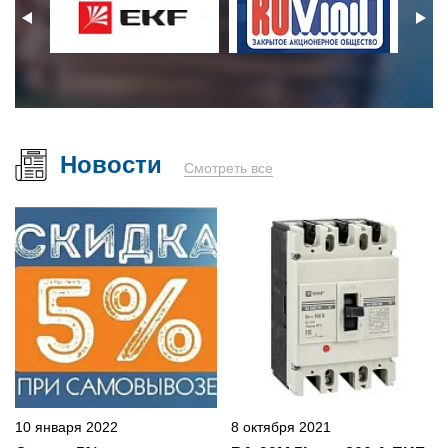
Новости
Смотреть все
10 января 2022
8 октября 2021