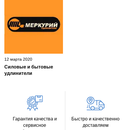
12 марта 2020
Силовые и бытовые
удлинители
Гарантия качества и
Быстро и качественно
сервисное
доставляем