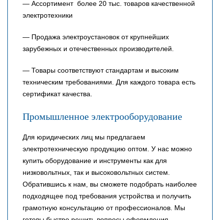
— Ассортимент более 20 тыс. товаров качественной
электротехники
— Продажа электроустановок от крупнейших
зарубежных и отечественных производителей.
— Товары соответствуют стандартам и высоким
техническим требованиями. Для каждого товара есть
сертификат качества.
Промышленное электрооборудование
Для юридических лиц мы предлагаем
электротехническую продукцию оптом. У нас можно
купить оборудование и инструменты как для
низковольтных, так и высоковольтных систем.
Обратившись к нам, вы сможете подобрать наиболее
подходящее под требования устройства и получить
грамотную консультацию от профессионалов. Мы
готовы быстро решить вопросы оформления