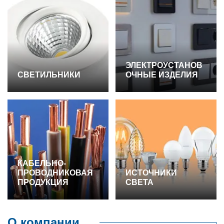
ЭЛЕКТРОУСТАНОВ
СВЕТИЛЬНИКИ
ОЧНЫЕ ИЗДЕЛИЯ
КАБЕЛЬНО-
ПРОВОДНИКОВАЯ
ИСТОЧНИКИ
ПРОДУКЦИЯ
СВЕТА
О компании