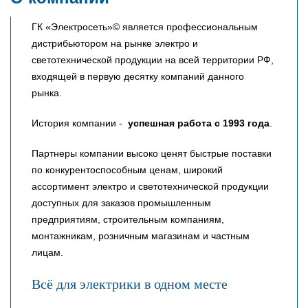
ГК «Электросеть»© является профессиональным
дистрибьютором на рынке электро и
светотехнической продукции на всей территории РФ,
входящей в первую десятку компаний данного
рынка.
История компании -
успешная работа с 1993 года
.
Партнеры компании высоко ценят быстрые поставки
по конкурентоспособным ценам, широкий
ассортимент электро и светотехнической продукции
доступных для заказов промышленным
предприятиям, строительным компаниям,
монтажникам, розничным магазинам и частным
лицам.
Всё для электрики в одном месте