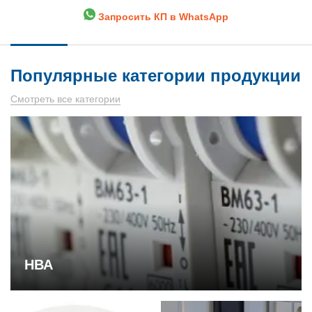
Запросить КП в WhatsApp
Популярные категории продукции
Смотреть все категории
НВА