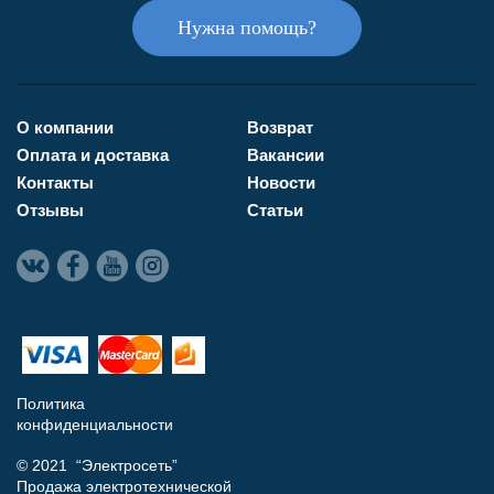
Нужна помощь?
О компании
Возврат
Оплата и доставка
Вакансии
Контакты
Новости
Отзывы
Статьи
Политика
конфиденциальности
© 2021 “Электросеть”
Продажа электротехнической