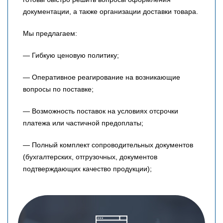
документации, а также организации доставки товара.
Мы предлагаем:
— Гибкую ценовую политику;
— Оперативное реагирование на возникающие
вопросы по поставке;
— Возможность поставок на условиях отсрочки
платежа или частичной предоплаты;
— Полный комплект сопроводительных документов
(бухгалтерских, отгрузочных, документов
подтверждающих качество продукции);